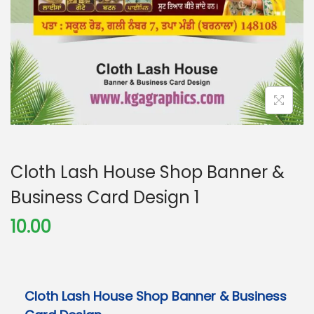
Cloth Lash House Shop Banner &
Business Card Design 1
10.00
Cloth Lash House Shop Banner & Business