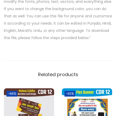
modify the fonts, photos, text, vectors, and everything else.
If you want to change the background color, you can do
that as well. You can use this file for anyone and customize
it according to your needs. It can be edited in Punjabi, Hindi,
English, Marathi, Urdu, or any other language. To download
the file, please follow the steps provided below.”
Related products
-88%
-83%