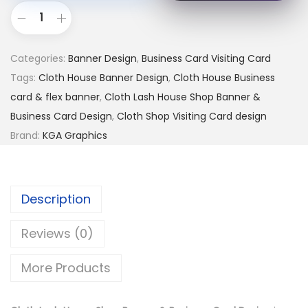
Categories:
Banner Design
,
Business Card Visiting Card
Tags:
Cloth House Banner Design
,
Cloth House Business
card & flex banner
,
Cloth Lash House Shop Banner &
Business Card Design
,
Cloth Shop Visiting Card design
Brand:
KGA Graphics
Description
Reviews (0)
More Products