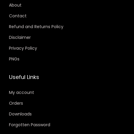
About
Contact
Refund and Returns Policy
Disclaimer
Privacy Policy
PNGs
Useful Links
My account
Orders
Downloads
Forgotten Password